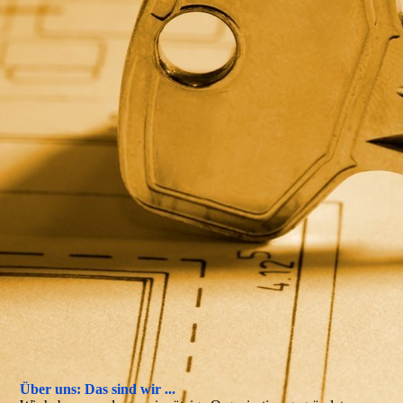
Über uns: Das sind wir ...